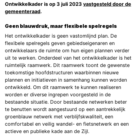
Ontwikkelkader is op 3 juli 2023
vastgesteld door de
gemeenteraad
.
Geen blauwdruk, maar flexibele spelregels
Het ontwikkelkader is geen vastomlijnd plan. De
flexibele spelregels geven gebiedseigenaren en
ontwikkelaars de ruimte om hun eigen plannen verder
uit te werken. Onderdeel van het ontwikkelkader is het
ruimtelijk raamwerk. Dit raamwerk toont de gewenste
toekomstige hoofdstructuren waarbinnen nieuwe
plannen en initiatieven in samenhang kunnen worden
ontwikkeld. Om dit raamwerk te kunnen realiseren
worden er diverse ingrepen voorgesteld in de
bestaande situatie. Door bestaande netwerken beter
te benutten wordt aangestuurd op een aantrekkelijk
groenblauw netwerk met verblijfskwaliteit, een
comfortabel en veilig wandel- en fietsnetwerk en een
actieve en publieke kade aan de Zijl.