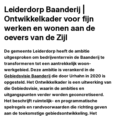
Leiderdorp Baanderij |
Ontwikkelkader voor fijn
werken en wonen aan de
oevers van de Zijl
De gemeente Leiderdorp heeft de ambitie
uitgesproken om bedrijventerrein de Baanderij te
transformeren tot een aantrekkelijk woon-
werkgebied. Deze ambitie is verankerd in de
Gebiedsvisie Baanderij
die door Urhahn in 2020 is
opgesteld. Het Ontwikkelkader is een uitwerking van
die Gebiedsvisie, waarin de ambities en
uitgangspunten verder worden geconcretiseerd.
Het beschrijft ruimtelijk- en programmatische
spelregels en randvoorwaarden die richting geven
aan de toekomstige gebiedsontwikkeling. Het