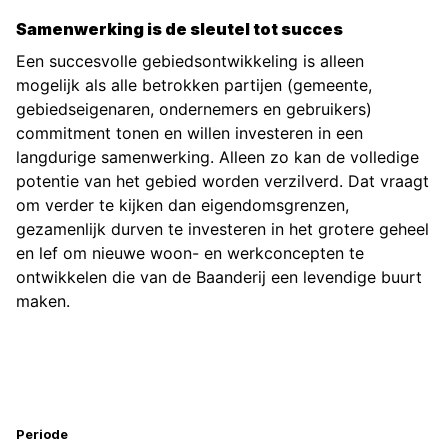
Samenwerking is de sleutel tot succes
Een succesvolle gebiedsontwikkeling is alleen
mogelijk als alle betrokken partijen (gemeente,
gebiedseigenaren, ondernemers en gebruikers)
commitment tonen en willen investeren in een
langdurige samenwerking. Alleen zo kan de volledige
potentie van het gebied worden verzilverd. Dat vraagt
om verder te kijken dan eigendomsgrenzen,
gezamenlijk durven te investeren in het grotere geheel
en lef om nieuwe woon- en werkconcepten te
ontwikkelen die van de Baanderij een levendige buurt
maken.
Projectinformatie
Periode