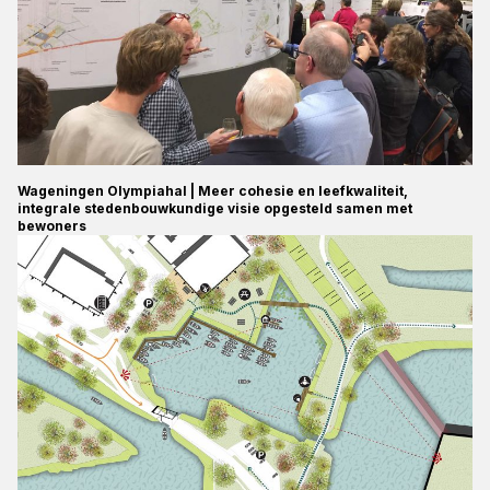
Wageningen Olympiahal | Meer cohesie en leefkwaliteit,
integrale stedenbouwkundige visie opgesteld samen met
bewoners