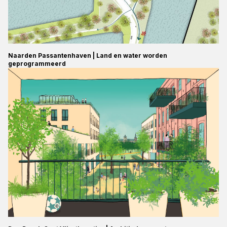
Naarden Passantenhaven | Land en water worden
geprogrammeerd