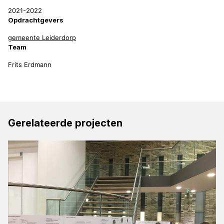
2021-2022
Opdrachtgevers
gemeente Leiderdorp
Team
Frits Erdmann
Gerelateerde projecten