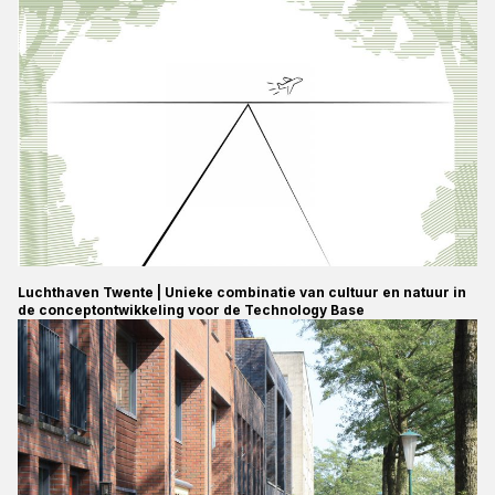
Luchthaven Twente | Unieke combinatie van cultuur en natuur in
de conceptontwikkeling voor de Technology Base