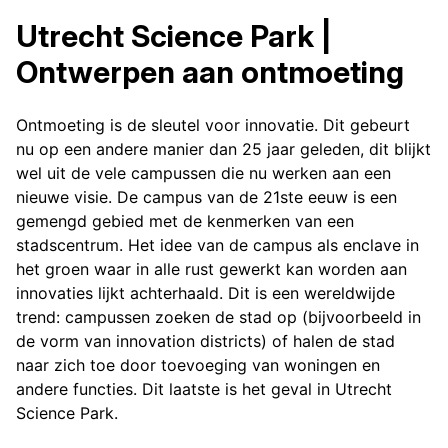
Utrecht Science Park |
Ontwerpen aan ontmoeting
Ontmoeting is de sleutel voor innovatie. Dit gebeurt
nu op een andere manier dan 25 jaar geleden, dit blijkt
wel uit de vele campussen die nu werken aan een
nieuwe visie. De campus van de 21ste eeuw is een
gemengd gebied met de kenmerken van een
stadscentrum. Het idee van de campus als enclave in
het groen waar in alle rust gewerkt kan worden aan
innovaties lijkt achterhaald. Dit is een wereldwijde
trend: campussen zoeken de stad op (bijvoorbeeld in
de vorm van innovation districts) of halen de stad
naar zich toe door toevoeging van woningen en
andere functies. Dit laatste is het geval in Utrecht
Science Park.