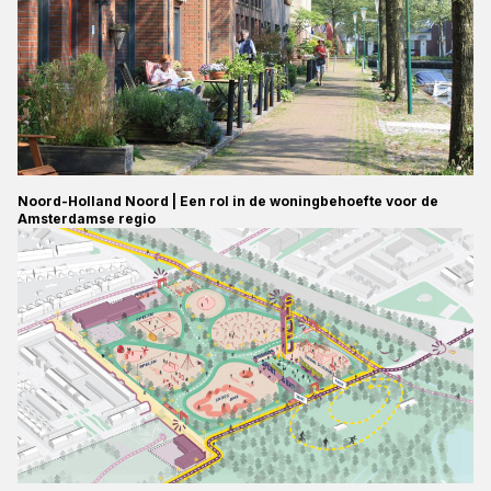
Noord-Holland Noord | Een rol in de woningbehoefte voor de
Amsterdamse regio