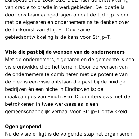
van cradle to cradle in werkgebieden. De locatie is
door ons team aangedragen omdat de tijd rijp is om
met de eigenaren en ondernemers na te denken over
de toekomst van Strijp-T. Duurzame
gebiedsontwikkeling is dé kans voor Strijp-T.
Visie die past bij de wensen van de ondernemers
Met de ondernemers, eigenaren en de gemeente is een
visie ontwikkeld op het terrein. Door de wensen van
de ondernemers te combineren met de potentie van
de plek is een visie ontstaan die past bij de huidige
bedrijven én een niche in Eindhoven is: de
maakcampus van Eindhoven. Door interviews met de
betrokkenen in twee werksessies is een
gemeenschappelijk verhaal voor Strijp-T ontwikkeld.
Ogen geopend
Nu de visie er ligt is de volgende stap het organiseren