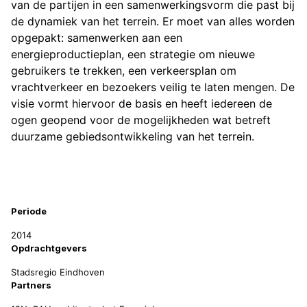
van de partijen in een samenwerkingsvorm die past bij
de dynamiek van het terrein. Er moet van alles worden
opgepakt: samenwerken aan een
energieproductieplan, een strategie om nieuwe
gebruikers te trekken, een verkeersplan om
vrachtverkeer en bezoekers veilig te laten mengen. De
visie vormt hiervoor de basis en heeft iedereen de
ogen geopend voor de mogelijkheden wat betreft
duurzame gebiedsontwikkeling van het terrein.
Projectinformatie
Periode
2014
Opdrachtgevers
Stadsregio Eindhoven
Partners