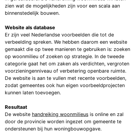
zien wat de mogelijkheden zijn voor een scala aan
binnenstedelijk bouwen.
Website als database
Er zijn veel Nederlandse voorbeelden die tot de
verbeelding spreken. We hebben daarom een website
gemaakt die op twee manieren te gebruiken is: zoeken
op woonmilieu of zoeken op strategie. In de tweede
categorie gaat het om zaken als verdichten, vergroten
voorzieningenniveau of verbetering openbare ruimte.
De website is aan te vullen met recente voorbeelden,
zodat gemeentes ook hun eigen voorbeeldprojecten
kunnen laten toevoegen.
Resultaat
De website
handreiking woonmilieus
is online en zal
door de provincie worden ingezet om gemeente te
ondersteunen bij hun woningbouwopgave.