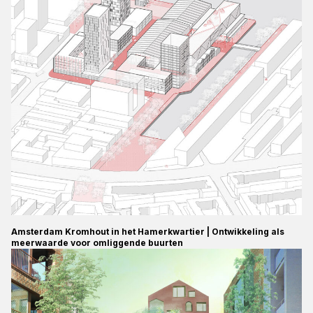
Amsterdam Kromhout in het Hamerkwartier | Ontwikkeling als
meerwaarde voor omliggende buurten