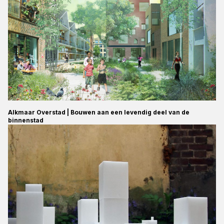
Alkmaar Overstad | Bouwen aan een levendig deel van de
binnenstad