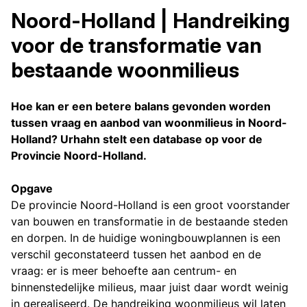
Noord-Holland | Handreiking
voor de transformatie van
bestaande woonmilieus
Hoe kan er een betere balans gevonden worden
tussen vraag en aanbod van woonmilieus in Noord-
Holland? Urhahn stelt een database op voor de
Provincie Noord-Holland.
Opgave
De provincie Noord-Holland is een groot voorstander
van bouwen en transformatie in de bestaande steden
en dorpen. In de huidige woningbouwplannen is een
verschil geconstateerd tussen het aanbod en de
vraag: er is meer behoefte aan centrum- en
binnenstedelijke milieus, maar juist daar wordt weinig
in gerealiseerd. De handreiking woonmilieus wil laten