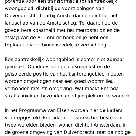
potentie voor een transformatie tot aantrekkelijk
woongebied; dichtbij de voorzieningen van
Duivendrecht, dichtbij Amsterdam en dichtbij het
landschap van de Amstelscheg. Tel daarbij op de
goede bereikbaarheid met het metrostation en de
afslag van de A10 om de hoek en je hebt een
toplocatie voor binnenstedelijke verdichting.
Een aantrekkelijk woongebied is echter niet zomaar
gemaakt. Condities van geluidsoverlast en de
geïsoleerde positie van het kantorengebied moeten
worden omgebogen naar een goed woonmilieu,
verbonden met z’n omgeving. Wat maakt Entrada
straks uniek en bijzonder, een fijne plek om te wonen?
In het Programma van Eisen worden hier de kaders
voor opgesteld. Entrada moet straks het beste van
twee werelden bieden: wonen dichtbij Amsterdam, in
de groene omgeving van Duivendrecht, met de nodige