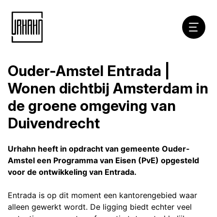
Hoofdna
Ouder-Amstel Entrada |
Naar
inhoud
Wonen dichtbij Amsterdam in
de groene omgeving van
Duivendrecht
Urhahn heeft in opdracht van gemeente Ouder-
Amstel een Programma van Eisen (PvE) opgesteld
voor de ontwikkeling van Entrada.
Entrada is op dit moment een kantorengebied waar
alleen gewerkt wordt. De ligging biedt echter veel