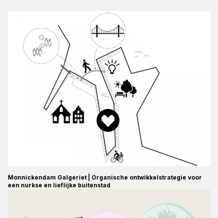
Monnickendam Galgeriet | Organische ontwikkelstrategie voor
een nurkse en lieflijke buitenstad