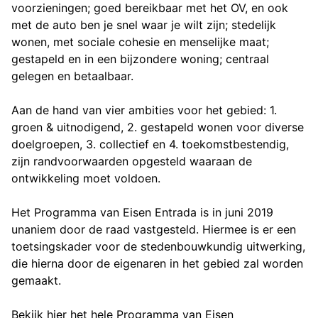
voorzieningen; goed bereikbaar met het OV, en ook
met de auto ben je snel waar je wilt zijn; stedelijk
wonen, met sociale cohesie en menselijke maat;
gestapeld en in een bijzondere woning; centraal
gelegen en betaalbaar.
Aan de hand van vier ambities voor het gebied: 1.
groen & uitnodigend, 2. gestapeld wonen voor diverse
doelgroepen, 3. collectief en 4. toekomstbestendig,
zijn randvoorwaarden opgesteld waaraan de
ontwikkeling moet voldoen.
Het Programma van Eisen Entrada is in juni 2019
unaniem door de raad vastgesteld. Hiermee is er een
toetsingskader voor de stedenbouwkundig uitwerking,
die hierna door de eigenaren in het gebied zal worden
gemaakt.
Bekijk hier het hele Programma van Eisen