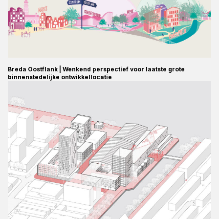
Breda Oostflank | Wenkend perspectief voor laatste grote
binnenstedelijke ontwikkellocatie